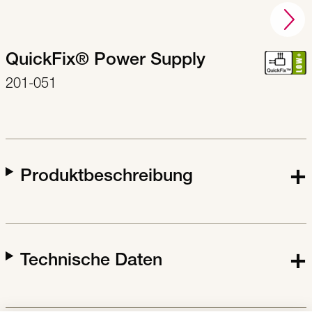
QuickFix® Power Supply
201-051
Produktbeschreibung
Technische Daten