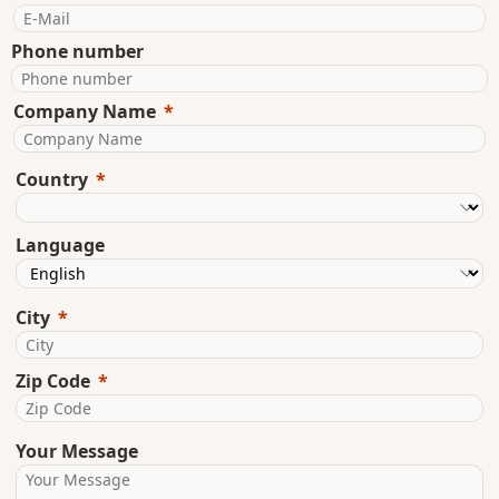
Phone number
Company Name
Country
Language
City
Zip Code
Your Message