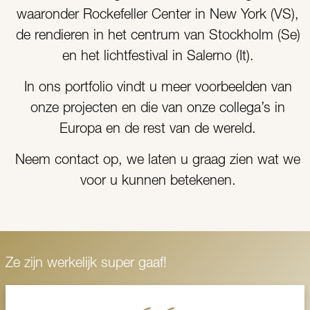
waaronder Rockefeller Center in New York (VS),
de rendieren in het centrum van Stockholm (Se)
en het lichtfestival in Salerno (It).
In ons portfolio vindt u meer voorbeelden van
onze projecten en die van onze collega’s in
Europa en de rest van de wereld.
Neem contact op, we laten u graag zien wat we
voor u kunnen betekenen.
Ze zijn werkelijk super gaaf!