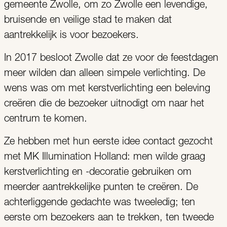
gemeente Zwolle, om zo Zwolle een levendige,
bruisende en veilige stad te maken dat
aantrekkelijk is voor bezoekers.
In 2017 besloot Zwolle dat ze voor de feestdagen
meer wilden dan alleen simpele verlichting. De
wens was om met kerstverlichting een beleving
creëren die de bezoeker uitnodigt om naar het
centrum te komen.
Ze hebben met hun eerste idee contact gezocht
met MK Illumination Holland: men wilde graag
kerstverlichting en -decoratie gebruiken om
meerder aantrekkelijke punten te creëren. De
achterliggende gedachte was tweeledig; ten
eerste om bezoekers aan te trekken, ten tweede