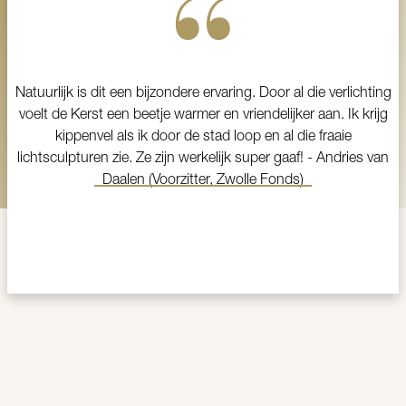
Natuurlijk is dit een bijzondere ervaring. Door al die verlichting
voelt de Kerst een beetje warmer en vriendelijker aan. Ik krijg
kippenvel als ik door de stad loop en al die fraaie
lichtsculpturen zie. Ze zijn werkelijk super gaaf! - Andries van
Daalen (Voorzitter, Zwolle Fonds)