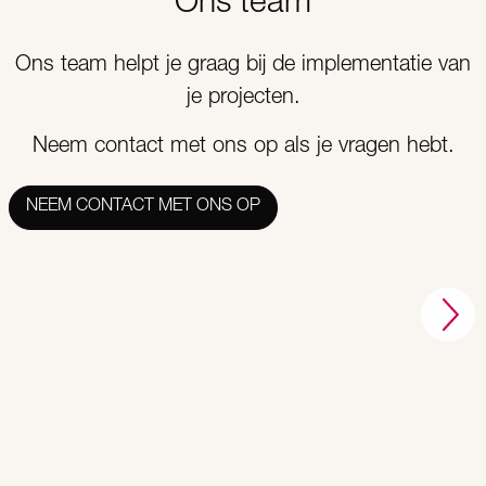
Ons team
Ons team helpt je graag bij de implementatie van
je projecten.
Neem contact met ons op als je vragen hebt.
NEEM CONTACT MET ONS OP