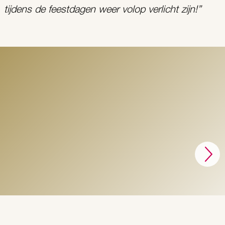
tijdens de feestdagen weer volop verlicht zijn!”