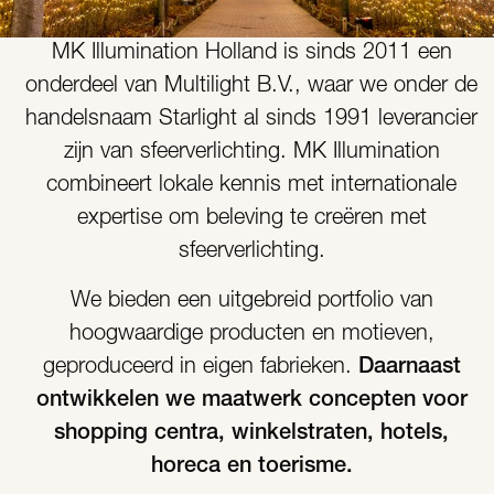
MK Illumination Holland is sinds 2011 een
onderdeel van Multilight B.V., waar we onder de
handelsnaam Starlight al sinds 1991 leverancier
zijn van sfeerverlichting. MK Illumination
combineert lokale kennis met internationale
expertise om beleving te creëren met
sfeerverlichting.
We bieden een uitgebreid portfolio van
hoogwaardige producten en motieven,
geproduceerd in eigen fabrieken.
Daarnaast
ontwikkelen we maatwerk concepten voor
shopping centra, winkelstraten, hotels,
horeca en toerisme.