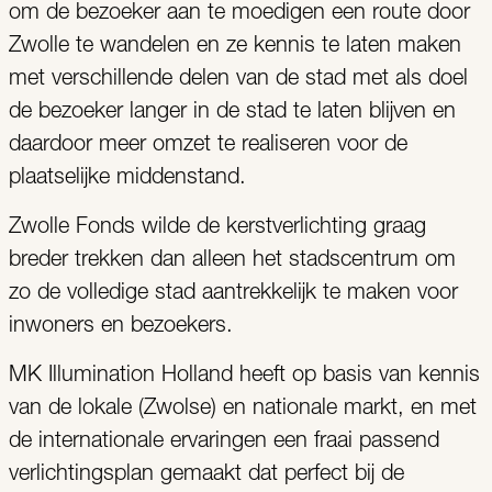
om de bezoeker aan te moedigen een route door
Zwolle te wandelen en ze kennis te laten maken
met verschillende delen van de stad met als doel
de bezoeker langer in de stad te laten blijven en
daardoor meer omzet te realiseren voor de
plaatselijke middenstand.
Zwolle Fonds wilde de kerstverlichting graag
breder trekken dan alleen het stadscentrum om
zo de volledige stad aantrekkelijk te maken voor
inwoners en bezoekers.
MK Illumination Holland heeft op basis van kennis
van de lokale (Zwolse) en nationale markt, en met
de internationale ervaringen een fraai passend
verlichtingsplan gemaakt dat perfect bij de