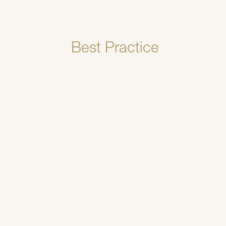
Best Practice