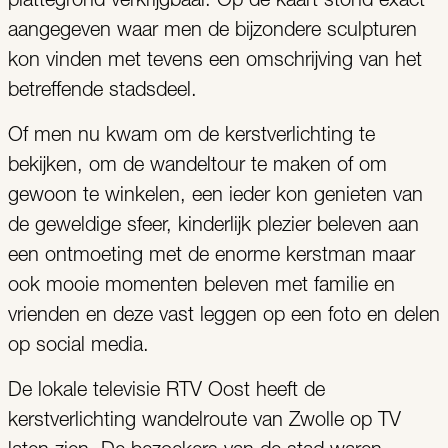
plattegrond verkrijgbaar. Op de kaart stond exact
aangegeven waar men de bijzondere sculpturen
kon vinden met tevens een omschrijving van het
betreffende stadsdeel.
Of men nu kwam om de kerstverlichting te
bekijken, om de wandeltour te maken of om
gewoon te winkelen, een ieder kon genieten van
de geweldige sfeer, kinderlijk plezier beleven aan
een ontmoeting met de enorme kerstman maar
ook mooie momenten beleven met familie en
vrienden en deze vast leggen op een foto en delen
op social media.
De lokale televisie RTV Oost heeft de
kerstverlichting wandelroute van Zwolle op TV