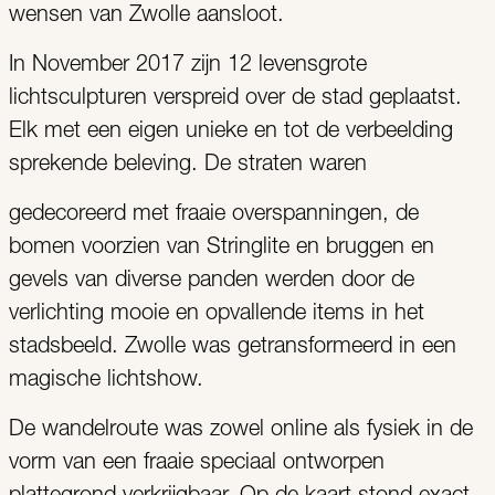
wensen van Zwolle aansloot.
In November 2017 zijn 12 levensgrote
lichtsculpturen verspreid over de stad geplaatst.
Elk met een eigen unieke en tot de verbeelding
sprekende beleving. De straten waren
gedecoreerd met fraaie overspanningen, de
bomen voorzien van Stringlite en bruggen en
gevels van diverse panden werden door de
verlichting mooie en opvallende items in het
stadsbeeld. Zwolle was getransformeerd in een
magische lichtshow.
De wandelroute was zowel online als fysiek in de
vorm van een fraaie speciaal ontworpen