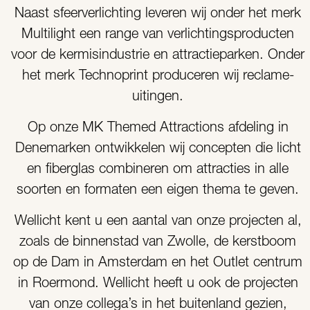
Naast sfeerverlichting leveren wij onder het merk
Multilight een range van verlichtingsproducten
voor de kermisindustrie en attractieparken. Onder
het merk Technoprint produceren wij reclame-
uitingen.
Op onze MK Themed Attractions afdeling in
Denemarken ontwikkelen wij concepten die licht
en fiberglas combineren om attracties in alle
soorten en formaten een eigen thema te geven.
Wellicht kent u een aantal van onze projecten al,
zoals de binnenstad van Zwolle, de kerstboom
op de Dam in Amsterdam en het Outlet centrum
in Roermond. Wellicht heeft u ook de projecten
van onze collega’s in het buitenland gezien,