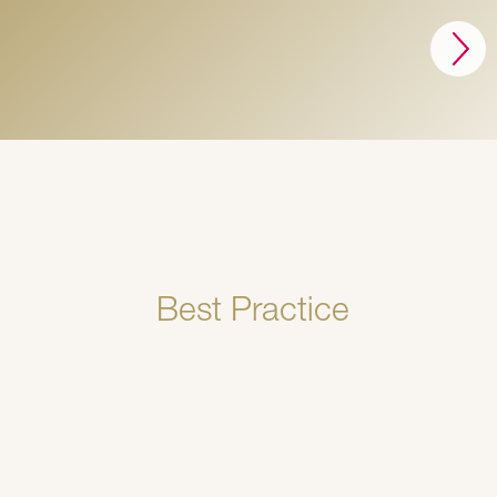
Best Practice