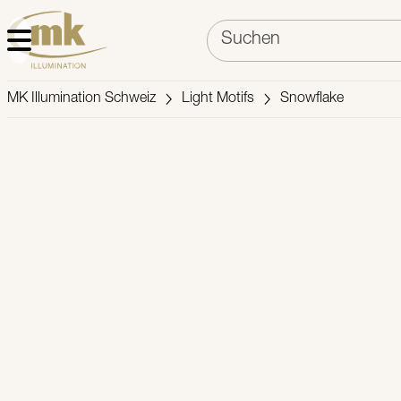
MK Illumination Schweiz
Light Motifs
Snowflake