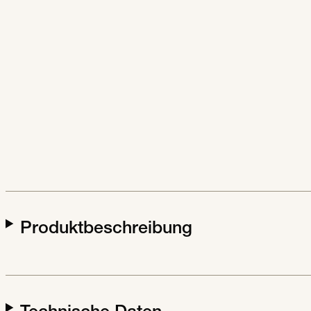
Produktbeschreibung