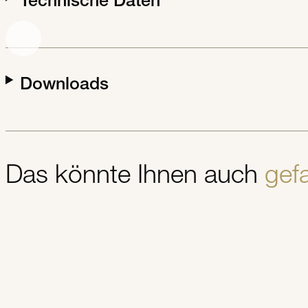
Technische Daten
Downloads
Das könnte Ihnen auch
gefa