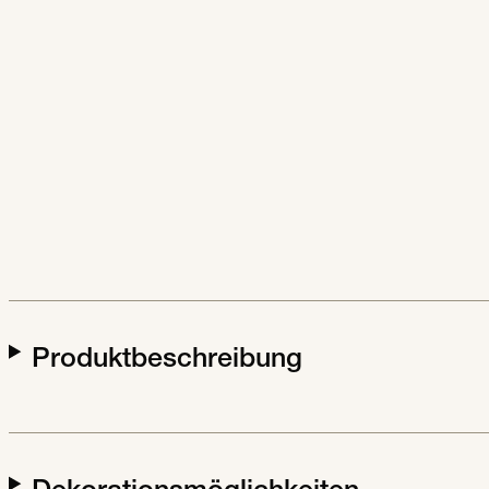
Produktbeschreibung