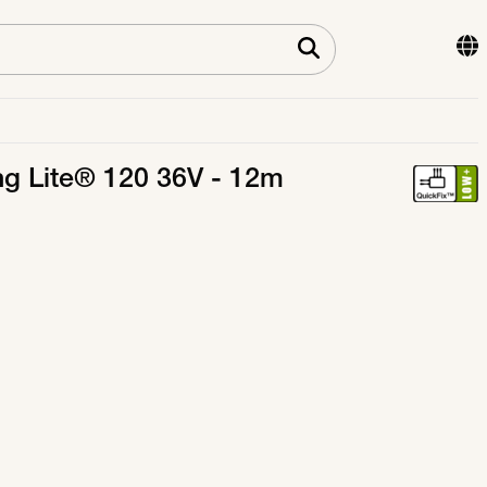
ng Lite® 120 36V - 12m