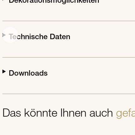
Dekorationsmöglichkeiten
Technische Daten
Downloads
Das könnte Ihnen auch
gefa