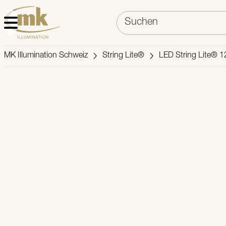
MK Illumination Schweiz
String Lite®
LED String Lite® 