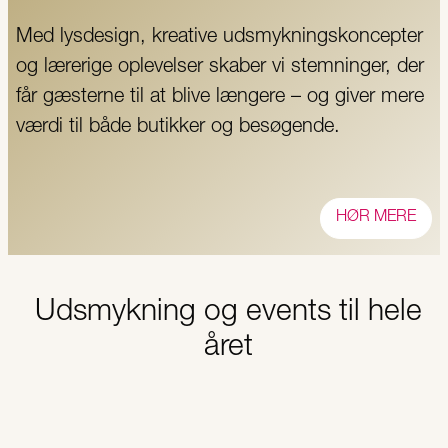
Med lysdesign, kreative udsmykningskoncepter
og lærerige oplevelser skaber vi stemninger, der
får gæsterne til at blive længere – og giver mere
værdi til både butikker og besøgende.
HØR MERE
Udsmykning og events til hele
året