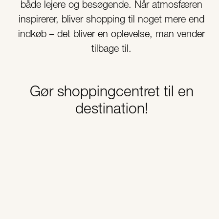
både lejere og besøgende. Når atmosfæren
inspirerer, bliver shopping til noget mere end
indkøb – det bliver en oplevelse, man vender
tilbage til.
Gør shoppingcentret til en
destination!