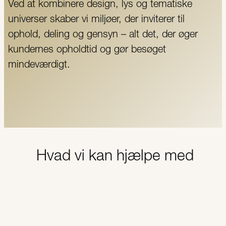
Ved at kombinere design, lys og tematiske
universer skaber vi miljøer, der inviterer til
ophold, deling og gensyn – alt det, der øger
kundernes opholdtid og gør besøget
mindeværdigt.
Hvad vi kan hjælpe med