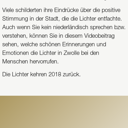
Viele schilderten ihre Eindrücke über die positive
Stimmung in der Stadt, die die Lichter entfachte.
Auch wenn Sie kein niederländisch sprechen bzw.
verstehen, können Sie in diesem Videobeitrag
sehen, welche schönen Erinnerungen und
Emotionen die Lichter in Zwolle bei den
Menschen hervorrufen.
Die Lichter kehren 2018 zurück.