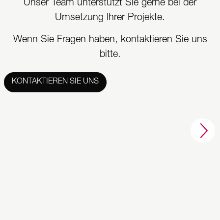
Unser Team unterstützt Sie gerne bei der
Umsetzung Ihrer Projekte.
Wenn Sie Fragen haben, kontaktieren Sie uns
bitte.
KONTAKTIEREN SIE UNS