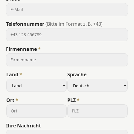
Telefonnummer
(Bitte im Format z. B. +43)
Firmenname
Land
Sprache
Ort
PLZ
Ihre Nachricht