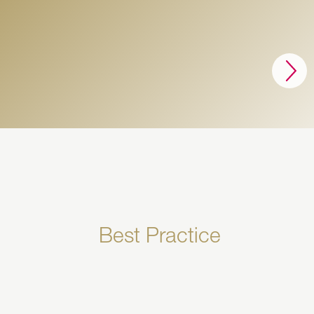
Best Practice