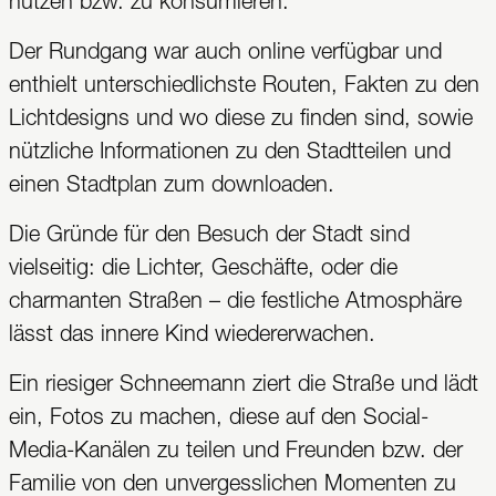
nützen bzw. zu konsumieren.
Der Rundgang war auch online verfügbar und
enthielt unterschiedlichste Routen, Fakten zu den
Lichtdesigns und wo diese zu finden sind, sowie
nützliche Informationen zu den Stadtteilen und
einen Stadtplan zum downloaden.
Die Gründe für den Besuch der Stadt sind
vielseitig: die Lichter, Geschäfte, oder die
charmanten Straßen – die festliche Atmosphäre
lässt das innere Kind wiedererwachen.
Ein riesiger Schneemann ziert die Straße und lädt
ein, Fotos zu machen, diese auf den Social-
Media-Kanälen zu teilen und Freunden bzw. der
Familie von den unvergesslichen Momenten zu