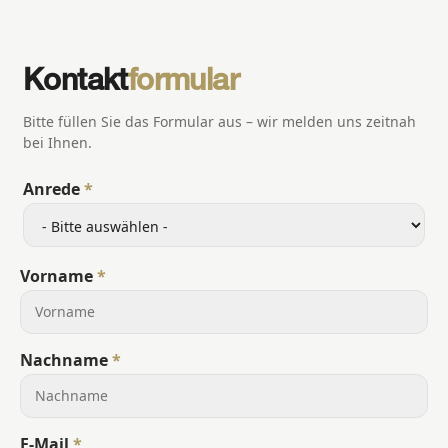
Kontakt
formular
Bitte füllen Sie das Formular aus – wir melden uns zeitnah
bei Ihnen.
Anrede
Vorname
Nachname
E-Mail