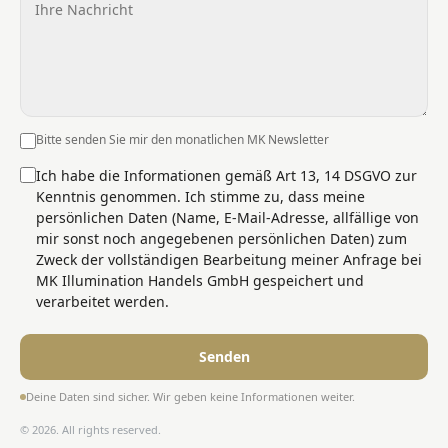
Bitte senden Sie mir den monatlichen MK Newsletter
Ich habe die Informationen gemäß Art 13, 14 DSGVO zur
Kenntnis genommen. Ich stimme zu, dass meine
persönlichen Daten (Name, E‑Mail‑Adresse, allfällige von
mir sonst noch angegebenen persönlichen Daten) zum
Zweck der vollständigen Bearbeitung meiner Anfrage bei
MK Illumination Handels GmbH gespeichert und
verarbeitet werden.
Senden
Deine Daten sind sicher. Wir geben keine Informationen weiter.
© 2026. All rights reserved.