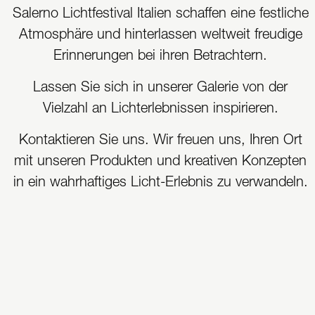
Salerno Lichtfestival Italien schaffen eine festliche
Atmosphäre und hinterlassen weltweit freudige
Erinnerungen bei ihren Betrachtern.
Lassen Sie sich in unserer Galerie von der
Vielzahl an Lichterlebnissen inspirieren.
Kontaktieren Sie uns. Wir freuen uns, Ihren Ort
mit unseren Produkten und kreativen Konzepten
in ein wahrhaftiges Licht-Erlebnis zu verwandeln.