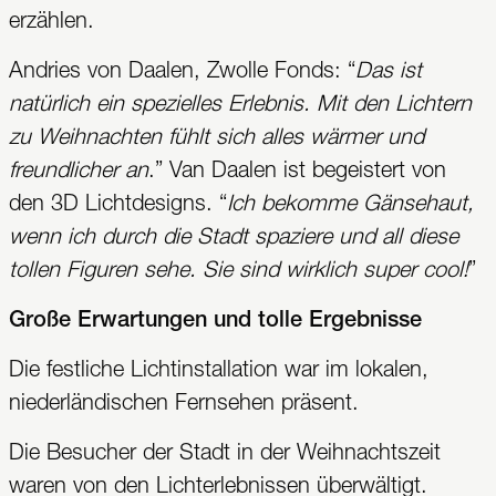
erzählen.
Andries von Daalen, Zwolle Fonds: “
Das ist
natürlich ein spezielles Erlebnis. Mit den Lichtern
zu Weihnachten fühlt sich alles wärmer und
freundlicher an
.” Van Daalen ist begeistert von
den 3D Lichtdesigns. “
Ich bekomme Gänsehaut,
wenn ich durch die Stadt spaziere und all diese
tollen Figuren sehe. Sie sind wirklich super cool!
”
Große Erwartungen und tolle Ergebnisse
Die festliche Lichtinstallation war im lokalen,
niederländischen Fernsehen präsent.
Die Besucher der Stadt in der Weihnachtszeit
waren von den Lichterlebnissen überwältigt.