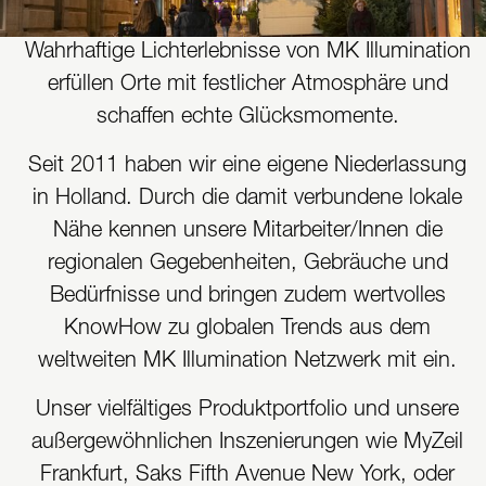
Wahrhaftige Lichterlebnisse von MK Illumination
erfüllen Orte mit festlicher Atmosphäre und
schaffen echte Glücksmomente.
Seit 2011 haben wir eine eigene Niederlassung
in Holland. Durch die damit verbundene lokale
Nähe kennen unsere Mitarbeiter/Innen die
regionalen Gegebenheiten, Gebräuche und
Bedürfnisse und bringen zudem wertvolles
KnowHow zu globalen Trends aus dem
weltweiten MK Illumination Netzwerk mit ein.
Unser vielfältiges Produktportfolio und unsere
außergewöhnlichen Inszenierungen wie MyZeil
Frankfurt, Saks Fifth Avenue New York, oder