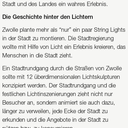
Stadt und des Landes ein wahres Erlebnis.
Die Geschichte hinter den Lichtern
Zwolle plante mehr als “nur” ein paar String Lights
in der Stadt zu montieren. Die Stadtregierung
wollte mit Hilfe von Licht ein Erlebnis kreieren, das
Menschen in die Stadt zieht.
Ein Stadtrundgang durch die Straßen von Zwolle
sollte mit 12 überdimensionalen Lichtskulpturen
konzipiert werden. Der Stadtrundgang und die
festlichen Lichtinszenierungen zieht nicht nur
Besucher an, sondern animiert sie auch dazu,
länger zu verweilen, jede Ecke der Stadt zu
erkunden und die Angebote in der Stadt zu