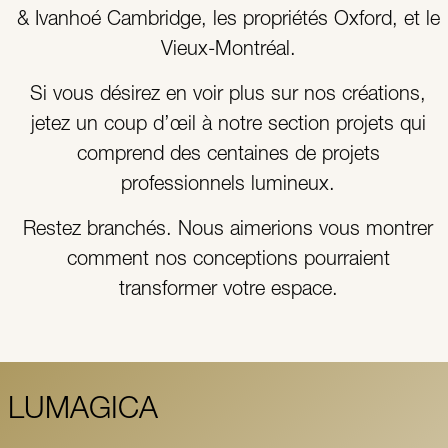
& Ivanhoé Cambridge, les propriétés Oxford, et le
Vieux-Montréal.
Si vous désirez en voir plus sur nos créations,
jetez un coup d’œil à notre section projets qui
comprend des centaines de projets
professionnels lumineux.
Restez branchés. Nous aimerions vous montrer
comment nos conceptions pourraient
transformer votre espace.
LUMAGICA