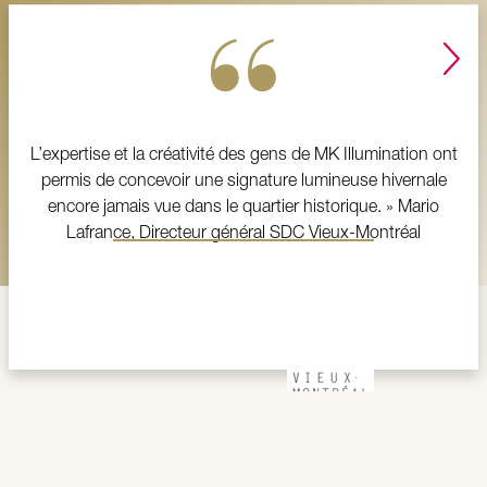
L’expertise et la créativité des gens de MK Illumination ont
permis de concevoir une signature lumineuse hivernale
encore jamais vue dans le quartier historique. » Mario
Lafrance, Directeur général SDC Vieux-Montréal