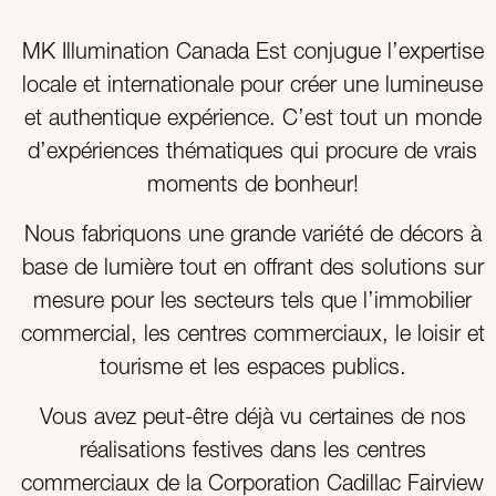
MK Illumination Canada Est conjugue l’expertise
locale et internationale pour créer une lumineuse
et authentique expérience. C’est tout un monde
d’expériences thématiques qui procure de vrais
moments de bonheur!
Nous fabriquons une grande variété de décors à
base de lumière tout en offrant des solutions sur
mesure pour les secteurs tels que l’immobilier
commercial, les centres commerciaux, le loisir et
tourisme et les espaces publics.
Vous avez peut-être déjà vu certaines de nos
réalisations festives dans les centres
commerciaux de la Corporation Cadillac Fairview