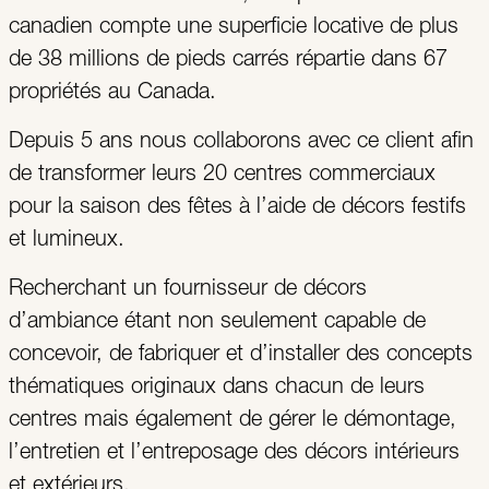
canadien compte une superficie locative de plus
de 38 millions de pieds carrés répartie dans 67
propriétés au Canada.
Depuis 5 ans nous collaborons avec ce client afin
de transformer leurs 20 centres commerciaux
pour la saison des fêtes à l’aide de décors festifs
et lumineux.
Recherchant un fournisseur de décors
d’ambiance étant non seulement capable de
concevoir, de fabriquer et d’installer des concepts
thématiques originaux dans chacun de leurs
centres mais également de gérer le démontage,
l’entretien et l’entreposage des décors intérieurs
et extérieurs.