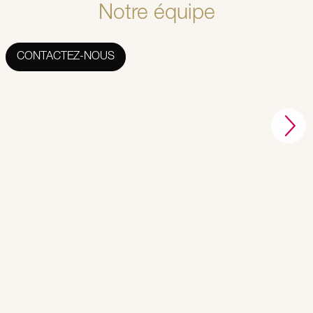
Notre équipe
CONTACTEZ-NOUS