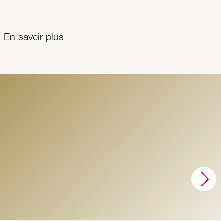
En savoir plus