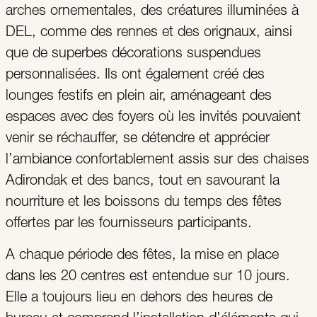
arches ornementales, des créatures illuminées à
DEL, comme des rennes et des orignaux, ainsi
que de superbes décorations suspendues
personnalisées. Ils ont également créé des
lounges festifs en plein air, aménageant des
espaces avec des foyers où les invités pouvaient
venir se réchauffer, se détendre et apprécier
l’ambiance confortablement assis sur des chaises
Adirondak et des bancs, tout en savourant la
nourriture et les boissons du temps des fêtes
offertes par les fournisseurs participants.
A chaque période des fêtes, la mise en place
dans les 20 centres est entendue sur 10 jours.
Elle a toujours lieu en dehors des heures de