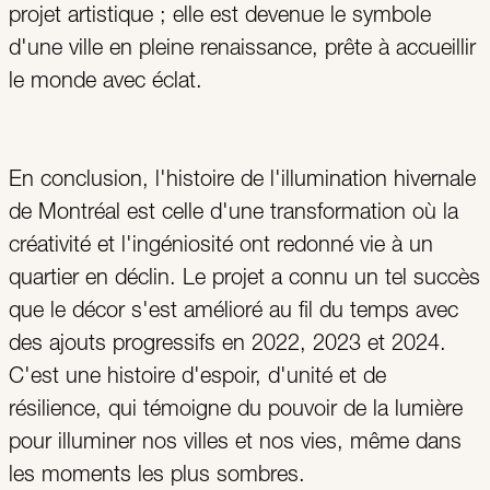
projet artistique ; elle est devenue le symbole
d'une ville en pleine renaissance, prête à accueillir
le monde avec éclat.
En conclusion, l'histoire de l'illumination hivernale
de Montréal est celle d'une transformation où la
créativité et l'ingéniosité ont redonné vie à un
quartier en déclin. Le projet a connu un tel succès
que le décor s'est amélioré au fil du temps avec
des ajouts progressifs en 2022, 2023 et 2024.
C'est une histoire d'espoir, d'unité et de
résilience, qui témoigne du pouvoir de la lumière
pour illuminer nos villes et nos vies, même dans
les moments les plus sombres.