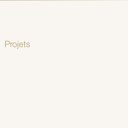
Projets