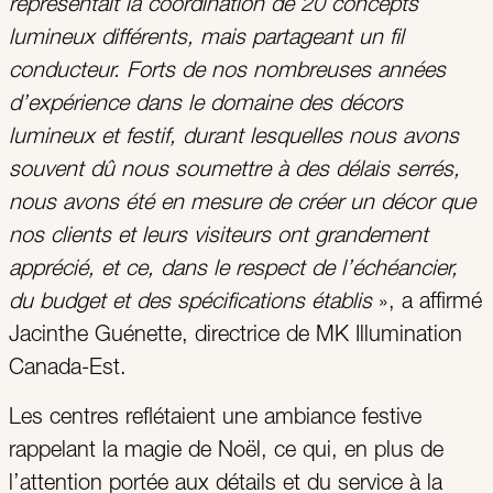
représentait la coordination de 20 concepts
lumineux différents, mais partageant un fil
conducteur. Forts de nos nombreuses années
d’expérience dans le domaine des décors
lumineux et festif, durant lesquelles nous avons
souvent dû nous soumettre à des délais serrés,
nous avons été en mesure de créer un décor que
nos clients et leurs visiteurs ont grandement
apprécié, et ce, dans le respect de l’échéancier,
du budget et des spécifications établis
», a affirmé
Jacinthe Guénette, directrice de MK Illumination
Canada-Est.
Les centres reflétaient une ambiance festive
rappelant la magie de Noël, ce qui, en plus de
l’attention portée aux détails et du service à la