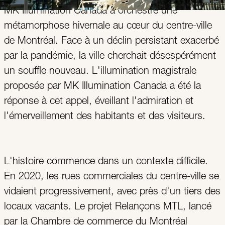
MK Illumination Canada a orchestré une
métamorphose hivernale au cœur du centre-ville
de Montréal. Face à un déclin persistant exacerbé
par la pandémie, la ville cherchait désespérément
un souffle nouveau. L'illumination magistrale
proposée par MK Illumination Canada a été la
réponse à cet appel, éveillant l'admiration et
l'émerveillement des habitants et des visiteurs.
L'histoire commence dans un contexte difficile.
En 2020, les rues commerciales du centre-ville se
vidaient progressivement, avec près d'un tiers des
locaux vacants. Le projet Relançons MTL, lancé
par la Chambre de commerce du Montréal