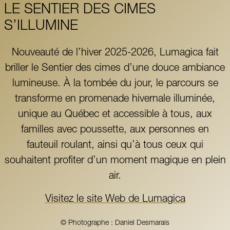
LE SENTIER DES CIMES
S’ILLUMINE
Nouveauté de l’hiver 2025-2026, Lumagica fait
briller le Sentier des cimes d’une douce ambiance
lumineuse. À la tombée du jour, le parcours se
transforme en promenade hivernale illuminée,
unique au Québec et accessible à tous, aux
familles avec poussette, aux personnes en
fauteuil roulant, ainsi qu’à tous ceux qui
souhaitent profiter d’un moment magique en plein
air.
Visitez le site Web de Lumagica
© Photographe : Daniel Desmarais