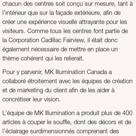
chacun des centres soit conçu sur mesure, tant à
l’intérieur que sur la façade extérieure, afin de
créer une expérience visuelle attrayante pour les
visiteurs. Comme tous les centres font partie de
la Corporation Cadillac Fairview, il était donc
également nécessaire de mettre en place un
thème cohérent qui les relierait.
Pour y parvenir, MK Illumination Canada a
collaboré étroitement avec les équipes de création
et de marketing du client afin de les aider à
concrétiser leur vision.
L’équipe de MK Illumination a produit plus de 400
articles à couper le souffle, dont des décors et de
l’éclairage surdimensionnés comprenant des