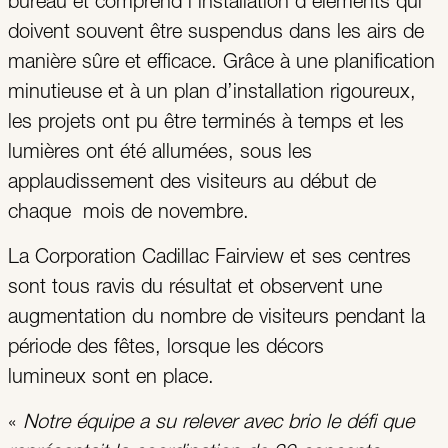
bureau et comprend l’installation d’éléments qui
doivent souvent être suspendus dans les airs de
manière sûre et efficace. Grâce à une planification
minutieuse et à un plan d’installation rigoureux,
les projets ont pu être terminés à temps et les
lumières ont été allumées, sous les
applaudissement des visiteurs au début de
chaque mois de novembre.
La Corporation Cadillac Fairview et ses centres
sont tous ravis du résultat et observent une
augmentation du nombre de visiteurs pendant la
période des fêtes, lorsque les décors
lumineux sont en place.
«
Notre équipe a su relever avec brio le défi que