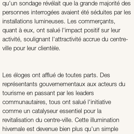
qu'un sondage révélait que la grande majorité des
personnes interrogées avaient été séduites par les
installations lumineuses. Les commerçants,
quant à eux, ont salué l'impact positif sur leur
activité, soulignant l'attractivité accrue du centre-
ville pour leur clientèle.
Les éloges ont afflué de toutes parts. Des
représentants gouvernementaux aux acteurs du
tourisme en passant par les leaders
communautaires, tous ont salué l'initiative
comme un catalyseur essentiel pour la
revitalisation du centre-ville. Cette illumination
hivernale est devenue bien plus qu'un simple