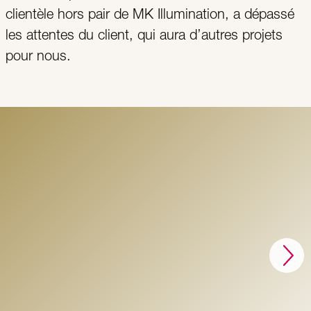
clientèle hors pair de MK Illumination, a dépassé
les attentes du client, qui aura d’autres projets
pour nous.