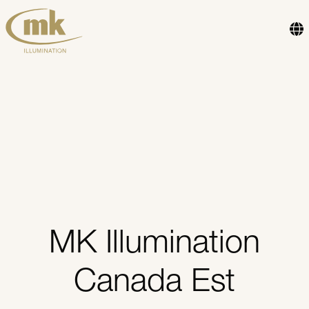
MK Illumination
Canada Est