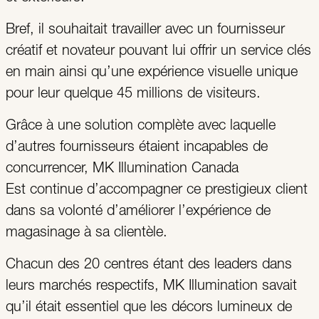
Bref, il souhaitait travailler avec un fournisseur
créatif et novateur pouvant lui offrir un service clés
en main ainsi qu’une expérience visuelle unique
pour leur quelque 45 millions de visiteurs.
Grâce à une solution complète avec laquelle
d’autres fournisseurs étaient incapables de
concurrencer, MK Illumination Canada
Est continue d’accompagner ce prestigieux client
dans sa volonté d’améliorer l’expérience de
magasinage à sa clientèle.
Chacun des 20 centres étant des leaders dans
leurs marchés respectifs, MK Illumination savait
qu’il était essentiel que les décors lumineux de