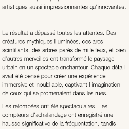
artistiques aussi impressionnantes qu'innovantes.
Le résultat a dépassé toutes les attentes. Des
créatures mythiques illuminées, des arcs
scintillants, des arbres parés de mille feux, et bien
d'autres merveilles ont transformé le paysage
urbain en un spectacle enchanteur. Chaque détail
avait été pensé pour créer une expérience
immersive et inoubliable, captivant l'imagination
de ceux qui se promenaient dans les rues.
Les retombées ont été spectaculaires. Les
compteurs d'achalandage ont enregistré une
hausse significative de la fréquentation, tandis