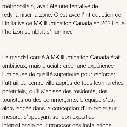
métropolitain, avait été une tentative de
redynamiser la zone. C'est avec l'introduction de
l'initiative de MK Illumination Canada en 2021 que
l'horizon semblait s'illuminer.
Le mandat confié à MK Illumination Canada était
ambitieux, mais crucial : créer une expérience
lumineuse de qualité supérieure pour renforcer
l'attrait du centre-ville auprès de tous les marchés
potentiels, qu'il s'agisse des résidents, des
touristes ou des commerçants. L'équipe s'est
alors lancée dans la conception d'un projet sur
mesure, s'appuyant sur son expertise
internationale pour proposer des installations