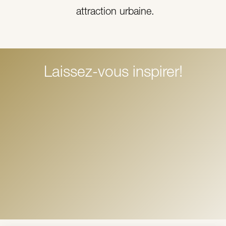
attraction urbaine.
Laissez-vous inspirer!