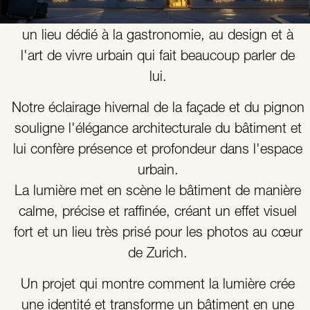
maisons conceptuelles de ce type en Suisse –
un lieu dédié à la gastronomie, au design et à
l'art de vivre urbain qui fait beaucoup parler de
lui.
Notre éclairage hivernal de la façade et du pignon
souligne l'élégance architecturale du bâtiment et
lui confère présence et profondeur dans l'espace
urbain.
La lumière met en scène le bâtiment de manière
calme, précise et raffinée, créant un effet visuel
fort et un lieu très prisé pour les photos au cœur
de Zurich.
Un projet qui montre comment la lumière crée
une identité et transforme un bâtiment en une