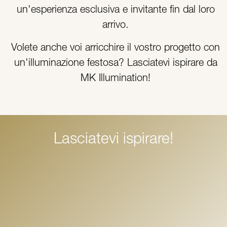
un'esperienza esclusiva e invitante fin dal loro
arrivo.
Volete anche voi arricchire il vostro progetto con
un'illuminazione festosa? Lasciatevi ispirare da
MK Illumination!
Lasciatevi ispirare!