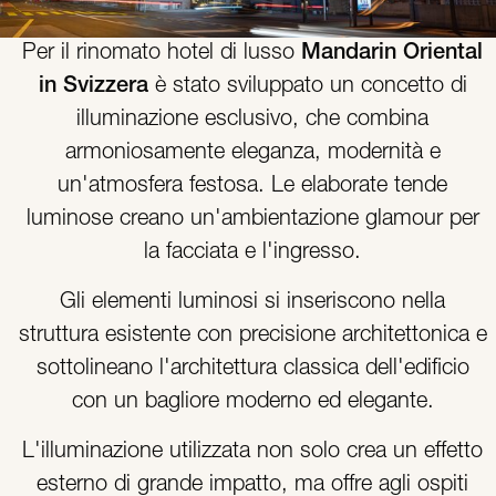
Per il rinomato hotel di lusso
Mandarin Oriental
in Svizzera
è stato sviluppato un concetto di
illuminazione esclusivo, che combina
armoniosamente eleganza, modernità e
un'atmosfera festosa. Le elaborate tende
luminose creano un'ambientazione glamour per
la facciata e l'ingresso.
Gli elementi luminosi si inseriscono nella
struttura esistente con precisione architettonica e
sottolineano l'architettura classica dell'edificio
con un bagliore moderno ed elegante.
L'illuminazione utilizzata non solo crea un effetto
esterno di grande impatto, ma offre agli ospiti